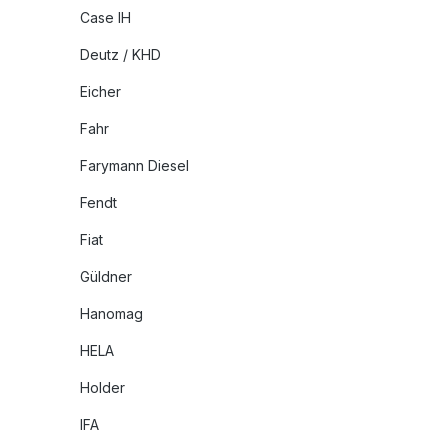
Case IH
Deutz / KHD
Eicher
Fahr
Farymann Diesel
Fendt
Fiat
Güldner
Hanomag
HELA
Holder
IFA