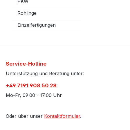
PKW
Rohlinge
Einzelfertigungen
Service-Hotline
Unterstützung und Beratung unter:
+49 7191 908 50 28
Mo-Fr, 09:00 - 17:00 Uhr
Oder über unser
Kontaktformular
.