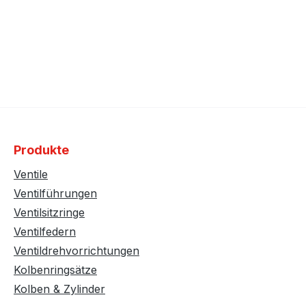
Produkte
Ventile
Ventilführungen
Ventilsitzringe
Ventilfedern
Ventildrehvorrichtungen
Kolbenringsätze
Kolben & Zylinder