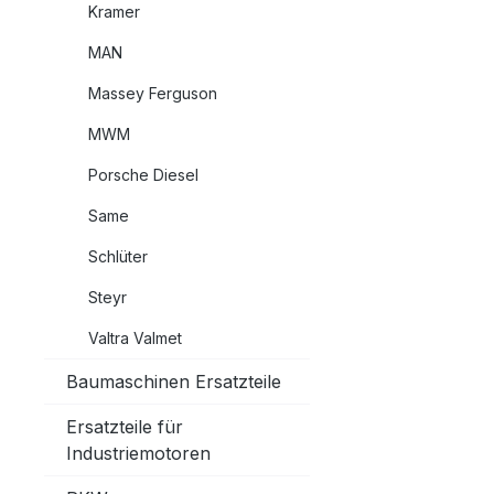
Kramer
MAN
Massey Ferguson
MWM
Porsche Diesel
Same
Schlüter
Steyr
Valtra Valmet
Baumaschinen Ersatzteile
Ersatzteile für
Industriemotoren