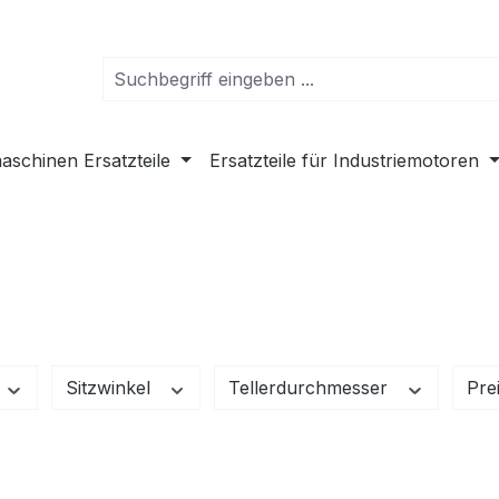
schinen Ersatzteile
Ersatzteile für Industriemotoren
Sitzwinkel
Tellerdurchmesser
Pre