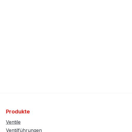
Produkte
Ventile
Ventilführungen