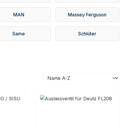
MAN
Massey Ferguson
Same
Schlüter