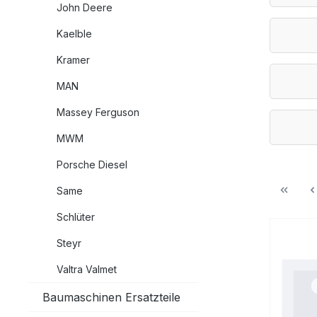
John Deere
Kaelble
Kramer
MAN
Massey Ferguson
MWM
Porsche Diesel
Same
Schlüter
Steyr
Valtra Valmet
Baumaschinen Ersatzteile