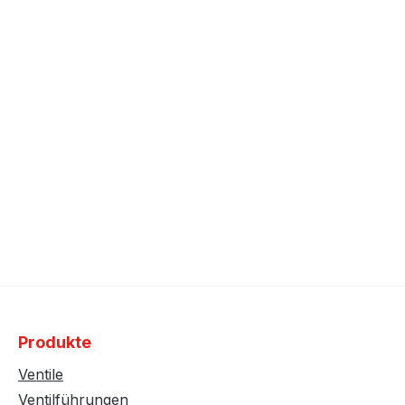
Produkte
Ventile
Ventilführungen