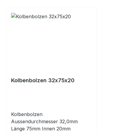
Kolbenbolzen 32x75x20
Kolbenbolzen
Aussendurchmesser 32,0mm
Länge 75mm Innen 20mm