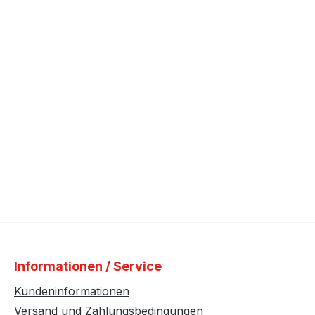
Informationen / Service
Kundeninformationen
Versand und Zahlungsbedingungen