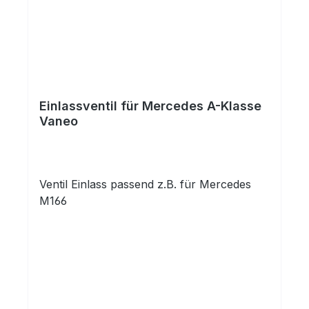
Einlassventil für Mercedes A-Klasse
Vaneo
Ventil Einlass passend z.B. für Mercedes
M166