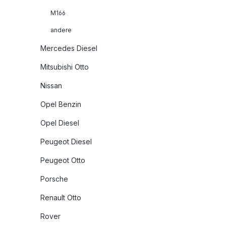
M166
andere
Mercedes Diesel
Mitsubishi Otto
Nissan
Opel Benzin
Opel Diesel
Peugeot Diesel
Peugeot Otto
Porsche
Renault Otto
Rover