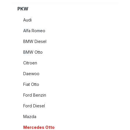
PKW
Audi
Alfa Romeo
BMW Diesel
BMW Otto
Citroen
Daewoo
Fiat Otto
Ford Benzin
Ford Diesel
Mazda
Mercedes Otto