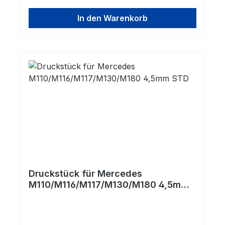
In den Warenkorb
Druckstück für Mercedes
M110/M116/M117/M130/M180 4,5mm
STD