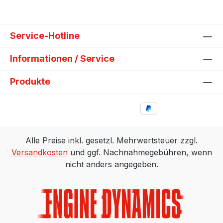
Service-Hotline
Informationen / Service
Produkte
Alle Preise inkl. gesetzl. Mehrwertsteuer zzgl.
Versandkosten
und ggf. Nachnahmegebühren, wenn
nicht anders angegeben.