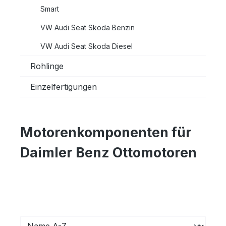
Smart
VW Audi Seat Skoda Benzin
VW Audi Seat Skoda Diesel
Rohlinge
Einzelfertigungen
Motorenkomponenten für
Daimler Benz Ottomotoren