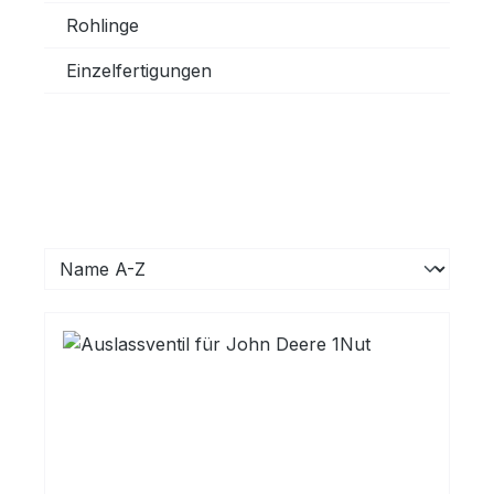
Rohlinge
Einzelfertigungen