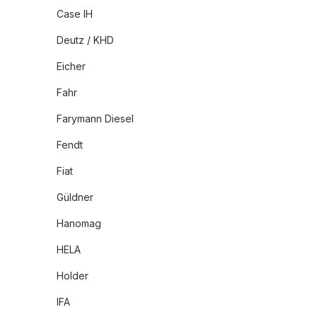
Case IH
Deutz / KHD
Eicher
Fahr
Farymann Diesel
Fendt
Fiat
Güldner
Hanomag
HELA
Holder
IFA