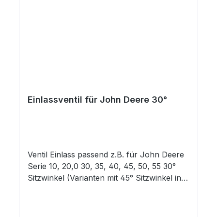
Einlassventil für John Deere 30°
Ventil Einlass passend z.B. für John Deere
Serie 10, 20,0 30, 35, 40, 45, 50, 55 30°
Sitzwinkel (Varianten mit 45° Sitzwinkel in
anderen Angeboten)