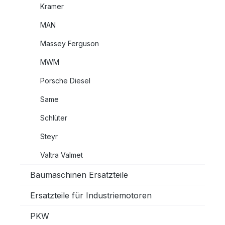
Kramer
MAN
Massey Ferguson
MWM
Porsche Diesel
Same
Schlüter
Steyr
Valtra Valmet
Baumaschinen Ersatzteile
Ersatzteile für Industriemotoren
PKW