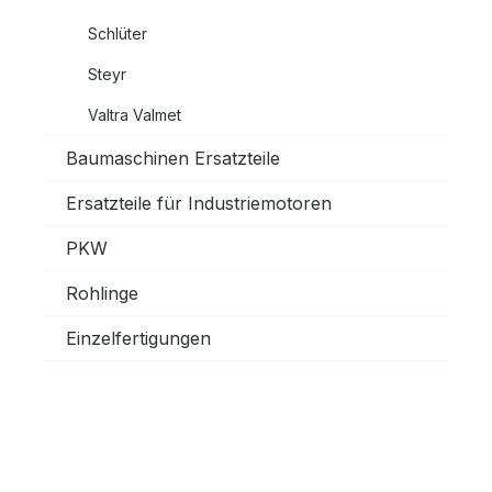
Schlüter
Steyr
Valtra Valmet
Baumaschinen Ersatzteile
Ersatzteile für Industriemotoren
PKW
Rohlinge
Einzelfertigungen