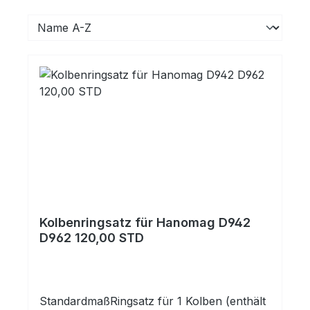
Kolbenringsatz für Hanomag D942
D962 120,00 STD
StandardmaßRingsatz für 1 Kolben (enthält