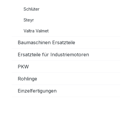
Schlüter
Steyr
Valtra Valmet
Baumaschinen Ersatzteile
Ersatzteile für Industriemotoren
PKW
Rohlinge
Einzelfertigungen