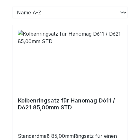
Kolbenringsatz für Hanomag D611 /
D621 85,00mm STD
Standardmaß 85,00mmRingsatz für einen