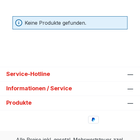
Keine Produkte gefunden.
Service-Hotline
Informationen / Service
Produkte
Alle Preise inkl. gesetzl. Mehrwertsteuer zzgl.