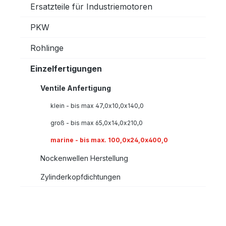
Ersatzteile für Industriemotoren
PKW
Rohlinge
Einzelfertigungen
Ventile Anfertigung
klein - bis max 47,0x10,0x140,0
groß - bis max 65,0x14,0x210,0
marine - bis max. 100,0x24,0x400,0
Nockenwellen Herstellung
Zylinderkopfdichtungen