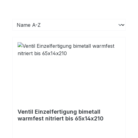
Ventil Einzelfertigung bimetall
warmfest nitriert bis 65x14x210