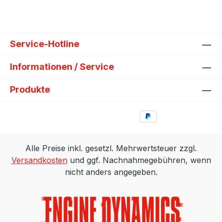
Service-Hotline
Informationen / Service
Produkte
Alle Preise inkl. gesetzl. Mehrwertsteuer zzgl.
Versandkosten
und ggf. Nachnahmegebühren, wenn
nicht anders angegeben.