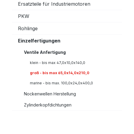
Ersatzteile für Industriemotoren
PKW
Rohlinge
Einzelfertigungen
Ventile Anfertigung
klein - bis max 47,0x10,0x140,0
groß - bis max 65,0x14,0x210,0
marine - bis max. 100,0x24,0x400,0
Nockenwellen Herstellung
Zylinderkopfdichtungen