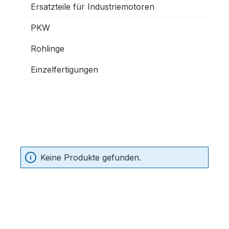
Ersatzteile für Industriemotoren
PKW
Rohlinge
Einzelfertigungen
Keine Produkte gefunden.