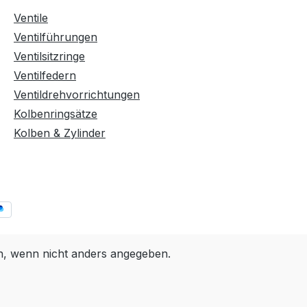
Ventile
Ventilführungen
Ventilsitzringe
Ventilfedern
Ventildrehvorrichtungen
Kolbenringsätze
Kolben & Zylinder
 wenn nicht anders angegeben.