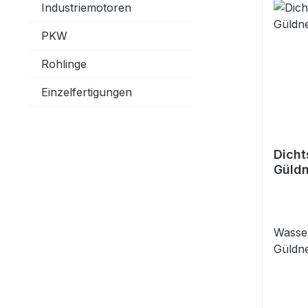
Industriemotoren
PKW
Rohlinge
Einzelfertigungen
Dicht
Güldn
Wasse
Güldn