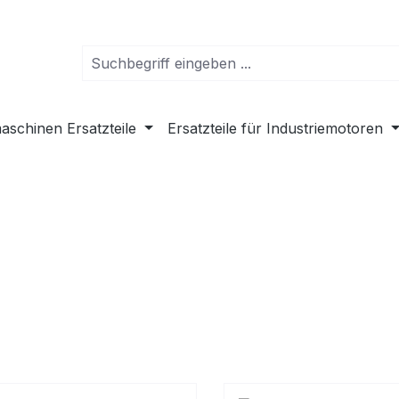
schinen Ersatzteile
Ersatzteile für Industriemotoren