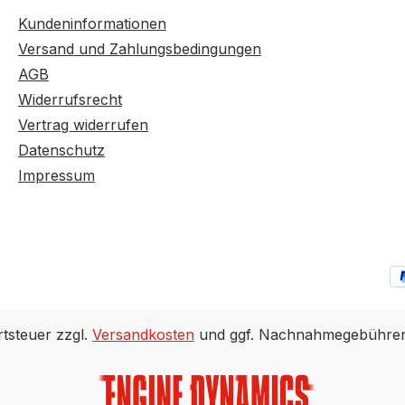
Kundeninformationen
Versand und Zahlungsbedingungen
AGB
Widerrufsrecht
Vertrag widerrufen
Datenschutz
Impressum
rtsteuer zzgl.
Versandkosten
und ggf. Nachnahmegebühren,