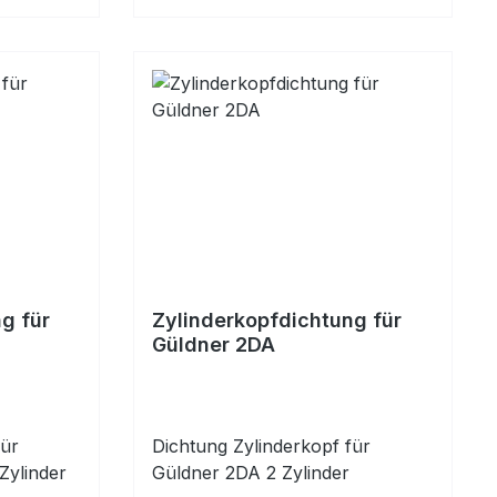
g für
Zylinderkopfdichtung für
Güldner 2DA
für
Dichtung Zylinderkopf für
 Zylinder
Güldner 2DA 2 Zylinder