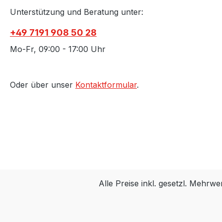
Unterstützung und Beratung unter:
+49 7191 908 50 28
Mo-Fr, 09:00 - 17:00 Uhr
Oder über unser
Kontaktformular
.
Alle Preise inkl. gesetzl. Mehrwe