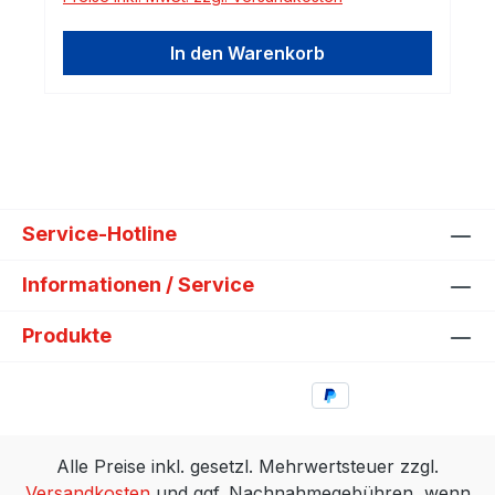
In den Warenkorb
Service-Hotline
Informationen / Service
Produkte
Alle Preise inkl. gesetzl. Mehrwertsteuer zzgl.
Versandkosten
und ggf. Nachnahmegebühren, wenn