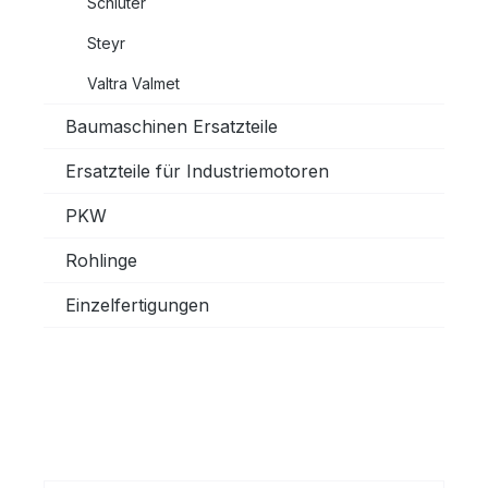
Schlüter
Steyr
Valtra Valmet
Baumaschinen Ersatzteile
Ersatzteile für Industriemotoren
PKW
Rohlinge
Einzelfertigungen