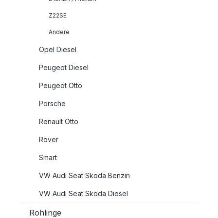
Z22SE
Andere
Opel Diesel
Peugeot Diesel
Peugeot Otto
Porsche
Renault Otto
Rover
Smart
VW Audi Seat Skoda Benzin
VW Audi Seat Skoda Diesel
Rohlinge