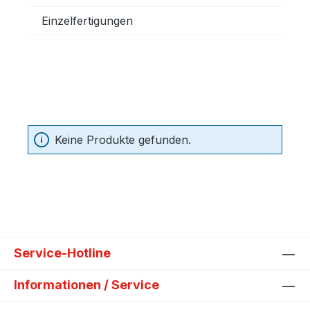
Einzelfertigungen
Keine Produkte gefunden.
Service-Hotline
Informationen / Service