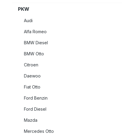
PKW
Audi
Alfa Romeo
BMW Diesel
BMW Otto
Citroen
Daewoo
Fiat Otto
Ford Benzin
Ford Diesel
Mazda
Mercedes Otto