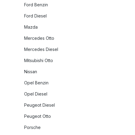
Ford Benzin
Ford Diesel
Mazda
Mercedes Otto
Mercedes Diesel
Mitsubishi Otto
Nissan
Opel Benzin
Opel Diesel
Peugeot Diesel
Peugeot Otto
Porsche