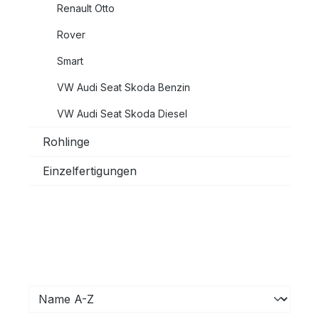
Renault Otto
Rover
Smart
VW Audi Seat Skoda Benzin
VW Audi Seat Skoda Diesel
Rohlinge
Einzelfertigungen