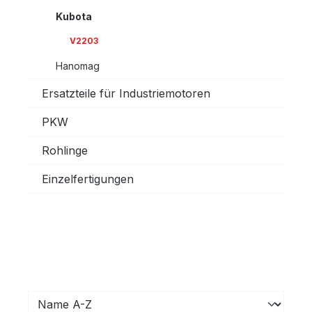
Kubota
V2203
Hanomag
Ersatzteile für Industriemotoren
PKW
Rohlinge
Einzelfertigungen