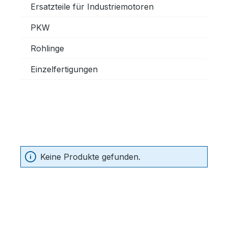
Ersatzteile für Industriemotoren
PKW
Rohlinge
Einzelfertigungen
Keine Produkte gefunden.