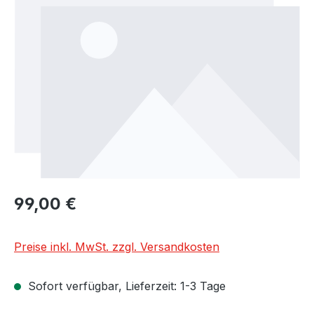
Regulärer Preis:
99,00 €
Preise inkl. MwSt. zzgl. Versandkosten
Sofort verfügbar, Lieferzeit: 1-3 Tage