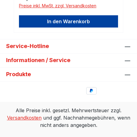
Preise inkl. MwSt. zzgl. Versandkosten
In den Warenkorb
Service-Hotline
Informationen / Service
Produkte
Alle Preise inkl. gesetzl. Mehrwertsteuer zzgl.
Versandkosten
und ggf. Nachnahmegebühren, wenn
nicht anders angegeben.