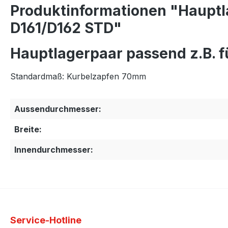
Produktinformationen "Hauptl
D161/D162 STD"
Hauptlagerpaar passend z.B. 
Standardmaß: Kurbelzapfen 70mm
Aussendurchmesser:
Breite:
Innendurchmesser:
Service-Hotline