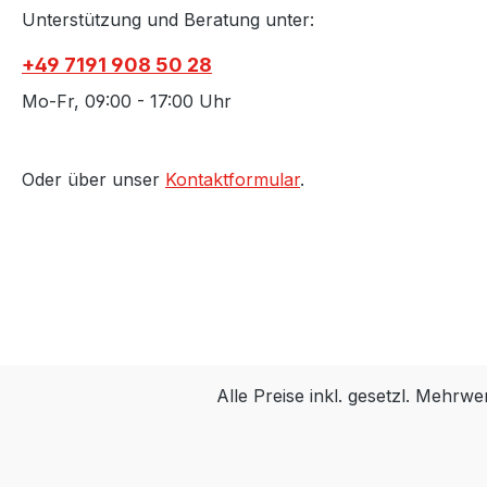
Unterstützung und Beratung unter:
+49 7191 908 50 28
Mo-Fr, 09:00 - 17:00 Uhr
Oder über unser
Kontaktformular
.
Alle Preise inkl. gesetzl. Mehrwe