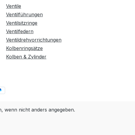
Ventile
Ventilführungen
Ventilsitzringe
Ventilfedern
Ventildrehvorrichtungen
Kolbenringsätze
Kolben & Zylinder
 wenn nicht anders angegeben.