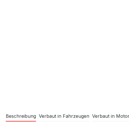
Beschreibung
Verbaut in Fahrzeugen
Verbaut in Moto