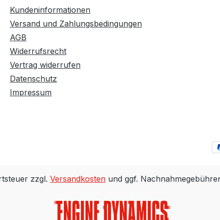
Kundeninformationen
Versand und Zahlungsbedingungen
AGB
Widerrufsrecht
Vertrag widerrufen
Datenschutz
Impressum
rtsteuer zzgl.
Versandkosten
und ggf. Nachnahmegebühren,