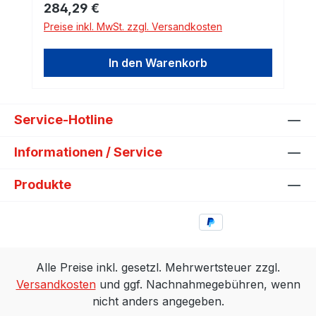
Regulärer Preis:
284,29 €
Preise inkl. MwSt. zzgl. Versandkosten
In den Warenkorb
Service-Hotline
Informationen / Service
Produkte
Alle Preise inkl. gesetzl. Mehrwertsteuer zzgl.
Versandkosten
und ggf. Nachnahmegebühren, wenn
nicht anders angegeben.