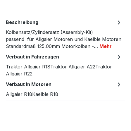
Beschreibung
Kolbensatz/Zylindersatz (Assembly-Kit)
passend für Allgaier Motoren und Kaelble Motoren
Standardmaß 125,00mm Motorkolben -…
Mehr
Verbaut in Fahrzeugen
Traktor Allgaier R18Traktor Allgaier A22Traktor
Allgaier R22
Verbaut in Motoren
Allgaier R18Kaelble R18