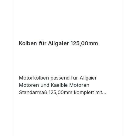
Kolben für Allgaier 125,00mm
Motorkolben passend für Allgaier
Motoren und Kaelble Motoren
Standarmaß 125,00mm komplett mit
Kolbenringen und Kolbenbolzen mit Clips