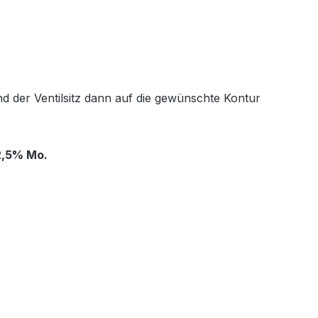
nd der Ventilsitz dann auf die gewünschte Kontur
-2,5% Mo.