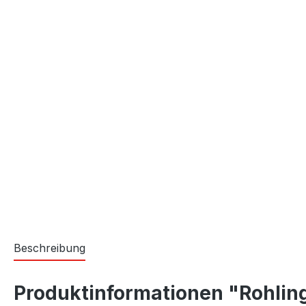
Beschreibung
Produktinformationen "Rohling 