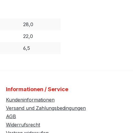
28,0
22,0
6,5
Informationen / Service
Kundeninformationen
Versand und Zahlungsbedingungen
AGB
Widerrufsrecht