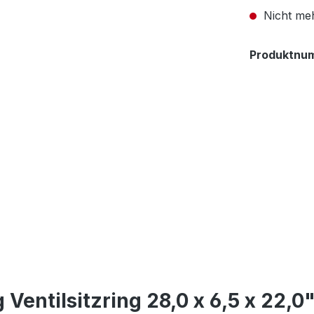
Nicht meh
Produktnu
Ventilsitzring 28,0 x 6,5 x 22,0