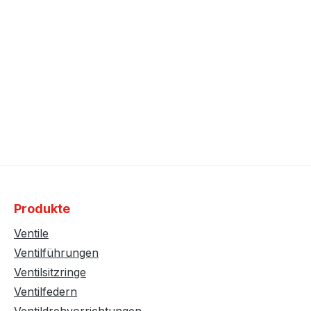
Produkte
Ventile
Ventilführungen
Ventilsitzringe
Ventilfedern