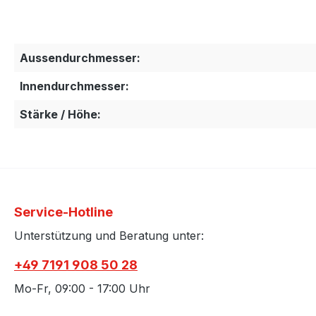
Aussendurchmesser:
Innendurchmesser:
Stärke / Höhe:
Service-Hotline
Unterstützung und Beratung unter:
+49 7191 908 50 28
Mo-Fr, 09:00 - 17:00 Uhr