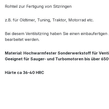
Rohteil zur Fertigung von Sitzringen
z.B. für Oldtimer, Tuning, Traktor, Motorrad etc.
Bei diesem Ventilsitzring haben Sie einen einbaufertige
bearbeitet werden.
Material: Hochwarmfester Sonderwerkstoff für Ventil
Geeignet für
Sauger- und Turbomotoren bis über 650
Härte ca 36-40 HRC