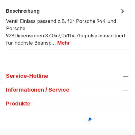
Beschreibung
Ventil Einlass passend z.B. für Porsche 944 und
Porsche
928Dimensionen:37,0x7,0x114,7Impulsplasmanitriert
für höchste Beansp…
Mehr
Service-Hotline
Informationen / Service
Produkte