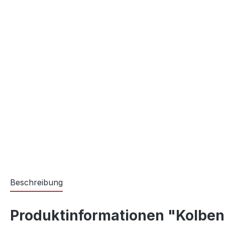
Beschreibung
Produktinformationen "Kolben