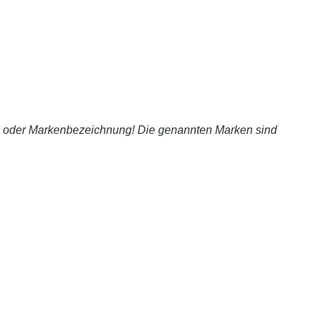
s- oder Markenbezeichnung! Die genannten Marken sind