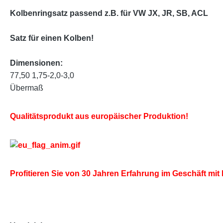
Kolbenringsatz passend z.B. für VW JX, JR, SB, ACL
Satz für einen Kolben!
Dimensionen:
77,50 1,75-2,0-3,0
Übermaß
Qualitätsprodukt aus europäischer Produktion!
Profitieren Sie von 30 Jahren Erfahrung im Geschäft m