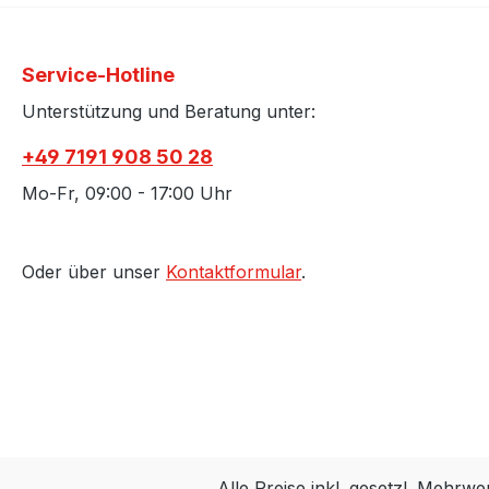
Service-Hotline
Unterstützung und Beratung unter:
+49 7191 908 50 28
Mo-Fr, 09:00 - 17:00 Uhr
Oder über unser
Kontaktformular
.
Alle Preise inkl. gesetzl. Mehrwe